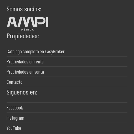
Somos socios:
Propiedades:
Catálogo completo en EasyBroker
Propiedades en renta
Propiedades en venta
Contacto
Síguenos en:
Facebook
Instagram
YouTube