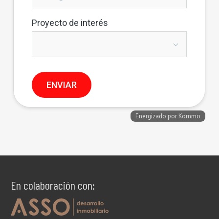
En colaboración con: