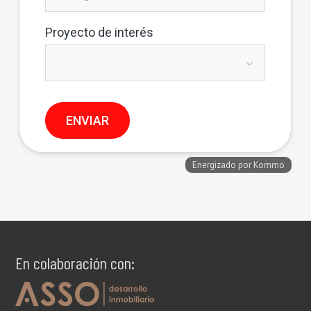
En colaboración con: