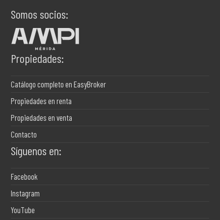
Somos socios:
Propiedades:
Catálogo completo en EasyBroker
Propiedades en renta
Propiedades en venta
Contacto
Síguenos en:
Facebook
Instagram
YouTube