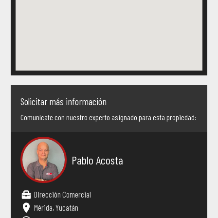
Solicitar más información
Comunícate con nuestro experto asignado para esta propiedad:
Pablo Acosta
Dirección Comercial
Mérida, Yucatán