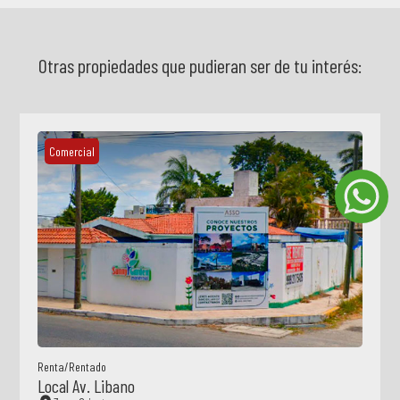
Otras propiedades que pudieran ser de tu interés:
Comercial
Renta
/
Rentado
Local Av. Libano