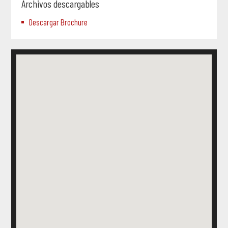
Archivos descargables
Descargar Brochure